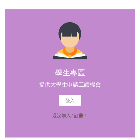
學生專區
提供大學生申請工讀機會
登入
還沒加入?
註冊！