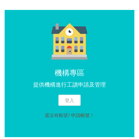
機構專區
提供機構進行工讀申請及管理
登入
還沒有帳號?
申請帳號！