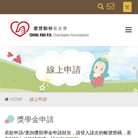
繁
線上申請
HOME
線上申請
獎學金申請
若欲申請/查詢獎助學金申請狀況，請登入該次的帳號密碼，若