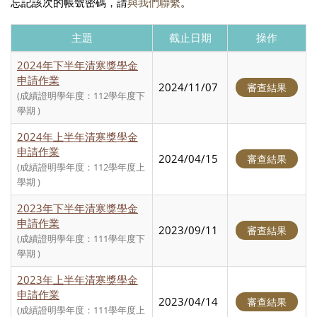
忘記該次的帳號密碼，請
與我們聯繫
。
主題
截止日期
操作
2024年下半年清寒獎學金
申請作業
2024/11/07
審查結果
(成績證明學年度：112學年度下
學期 )
2024年上半年清寒獎學金
申請作業
2024/04/15
審查結果
(成績證明學年度：112學年度上
學期 )
2023年下半年清寒獎學金
申請作業
2023/09/11
審查結果
(成績證明學年度：111學年度下
學期 )
2023年上半年清寒獎學金
申請作業
2023/04/14
審查結果
(成績證明學年度：111學年度上