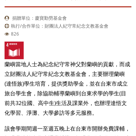
捐贈單位：慶寶勤勞基金會
執行/合作單位：財團法人紀守常紀念文教基金會
826
蘭嶼當地人士為紀念紀守常神父對蘭嶼的貢獻，而成
立財團法人紀守常紀念文教基金會，主要辦理蘭嶼
(達悟族)學生培育，提供獎助學金，並在台東市成立
旅台學生會，除協助輔導蘭嶼到台東求學的學生(目
前共32位國、高中生)生活及課業外，也辦理達悟文
化學習、淨灘、大學參訪等多元服務。
該會學期間週一至週五晚上在台東市開辦免費課輔，