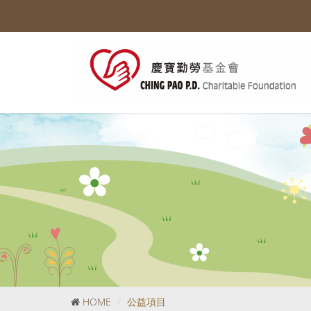
HOME
公益項目