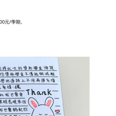
00元/學期。