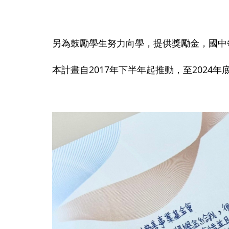
另為鼓勵學生努力向學，提供獎勵金，國中每人2
本計畫自2017年下半年起推動，至2024年