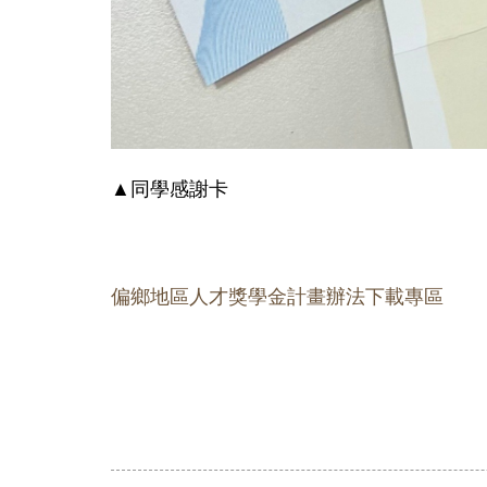
▲同學感謝卡
偏鄉地區人才獎學金計畫辦法下載專區