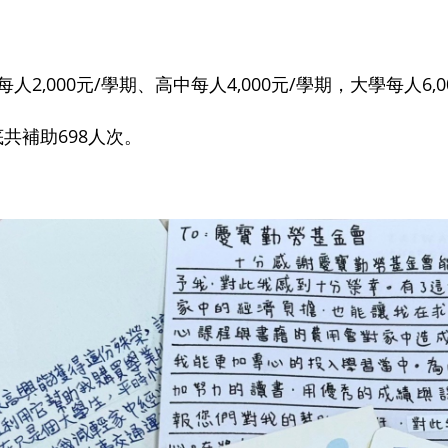
,000元/學期、高中每人4,000元/學期，大學每人6,0
底共補助698人次。