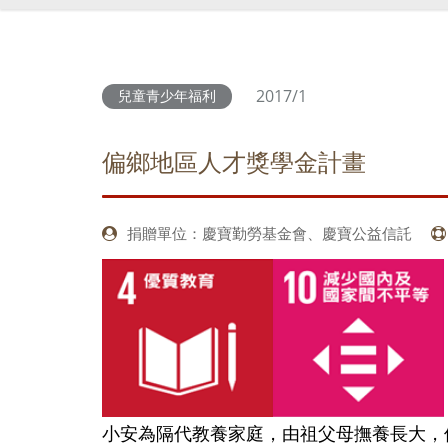
2017/1
兒童青少年福利
偏鄉地區人才獎學金計畫
捐贈單位：慶寶勤勞基金會、慶寶公益信託
小安為隔代教養家庭，由祖父母撫養長大，