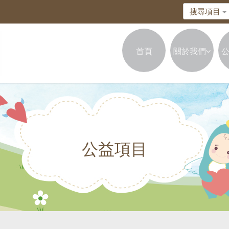
搜尋項目
首頁
關於我們
公益項目