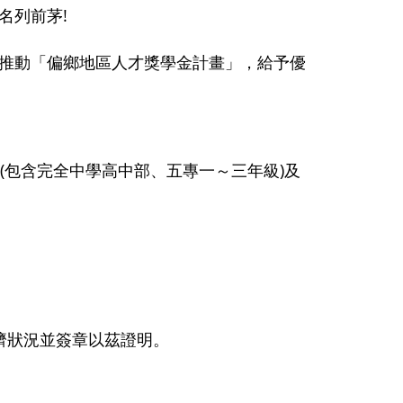
名列前茅!
推動「偏鄉地區人才獎學金計畫」，給予優
(包含完全中學高中部、五專一～三年級)及
濟狀況並簽章以茲證明。