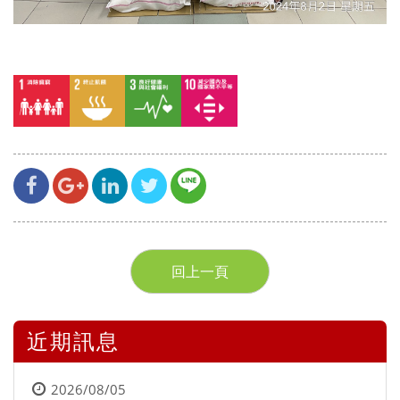
回上一頁
近期訊息
2026/08/05