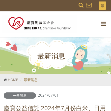
繁
最新消息
HOME
最新消息
2024/07/01
一般訊息
慶寶公益信託 2024年7月份白米、日用