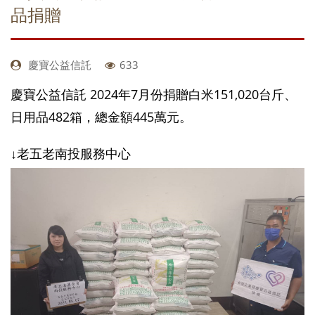
品捐贈
慶寶公益信託
633
慶寶公益信託 2024年7月份捐贈白米151,020台斤、
日用品482箱，總金額445萬元。
↓老五老南投服務中心