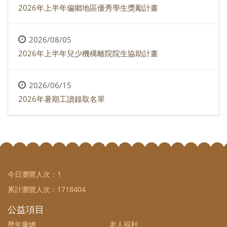
2026年上半年偏鄉地區優秀學生獎勵計畫
2026/08/05
2026年上半年兒少機構離院院生協助計畫
2026/06/15
2026年暑期工讀錄取名單
今日瀏覽人次：
1
累計瀏覽人次：
1718404
公益項目
歷年彙總
老人福利