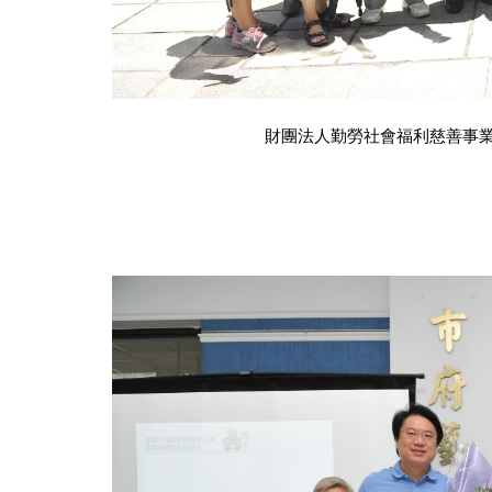
財團法人勤勞社會福利慈善事