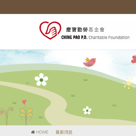
HOME
最新消息