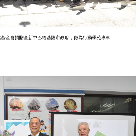
業基金會捐贈全新中巴給基隆市政府，做為行動學苑專車