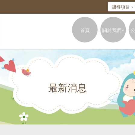
搜尋項目
首頁
關於我們
最新消息