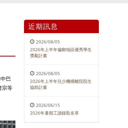
近期訊息
2026/08/05
2026年上半年偏鄉地區優秀學生
獎勵計畫
2026/08/05
的中巴
2026年上半年兒少機構離院院生
建宗等
協助計畫
2026/06/15
2026年暑期工讀錄取名單