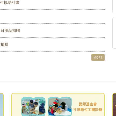
院生協助計畫
、日用品捐贈
米捐贈
MORE