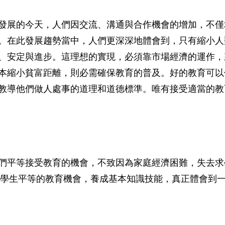
發展的今天，人們因交流、溝通與合作機會的增加，不僅
。在此發展趨勢當中，人們更深深地體會到，只有縮小人
、安定與進步。這理想的實現，必須靠市場經濟的運作，
本縮小貧富距離，則必需確保教育的普及。好的教育可以
教導他們做人處事的道理和道德標準。唯有接受適當的教
們
平等接受教育的機
會
，不致因為家庭經濟困難，失去求
清寒學生平等的教育機會，養成基本知識技能，真正體會到