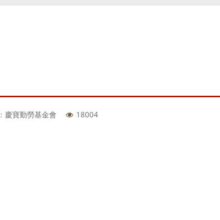
：慶寶勤勞基金會
18004