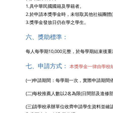
1.具中華民國國籍及學籍者。
2.於申請本獎學金時，未領取其他社福團體
3.獎學金發放日仍在學之學生。
六、獎助標準：
每人每學期10,000元整，於每學期結束後
七、申請方式：
本獎學金一律由學校
(一)申請期間：每學期一次，實際申請期間
(二)每校推薦人數以2名為限(日間部及進
(三)請學校承辦單位收齊申請學生資料並確