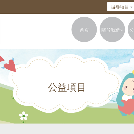
搜尋項目
首頁
關於我們
公益項目