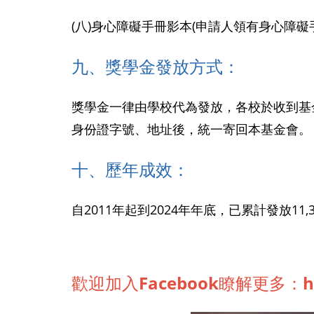
(八)身心障礙手冊影本(申請人領有身心障礙
九、獎學金發放方式：
獎學金一律由學校代為發放，各校於收到基
身份證字號、地址後，統一寄回本基金會。
十、歷年成效：
自2011年起到2024年年底，已累計發放11,
歡迎加入Facebook瞭解更多：
h