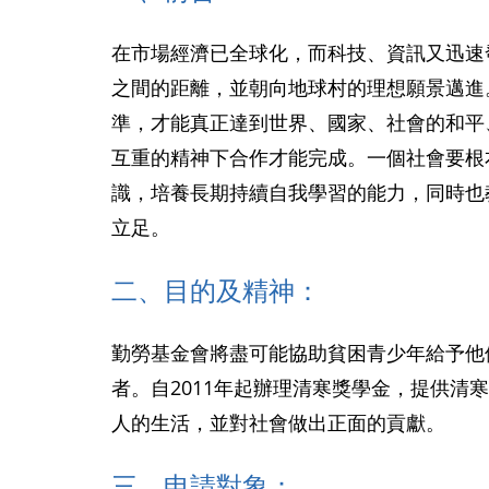
在市場經濟已全球化，而科技、資訊又迅速
之間的距離，並朝向地球村的理想願景邁進
準，才能真正達到世界、國家、社會的和平
互重的精神下合作才能完成。一個社會要根
識，培養長期持續自我學習的能力，同時也
立足。
二、目的及精神：
勤勞基金會將盡可能協助貧困青少年給予他
者。自2011年起辦理清寒獎學金，提供
人的生活，並對社會做出正面的貢獻。
三、申請對象：