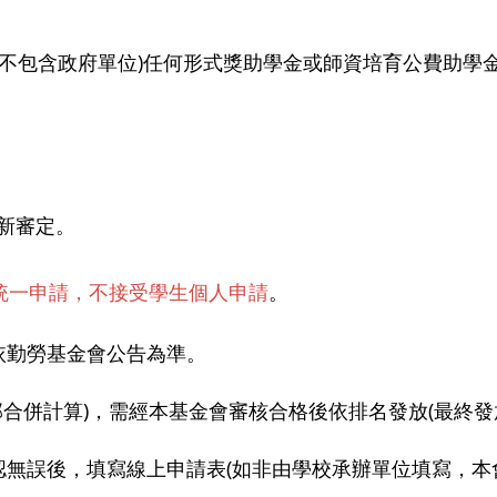
(不包含政府單位)任何形式獎助學金或師資培育公費助學
重新審定。
統一申請，不接受學生個人申請
。
依勤勞基金會公告為準。
修部合併計算)，需經本基金會審核合格後依排名發放(最終
認無誤後，填寫線上申請表(如非由學校承辦單位填寫，本