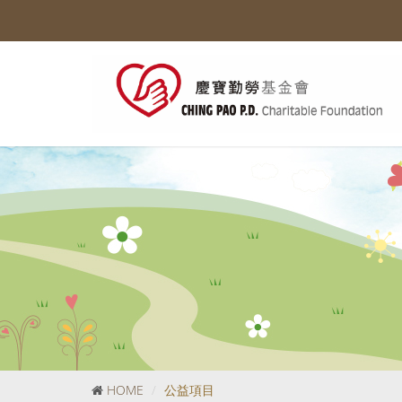
HOME
公益項目