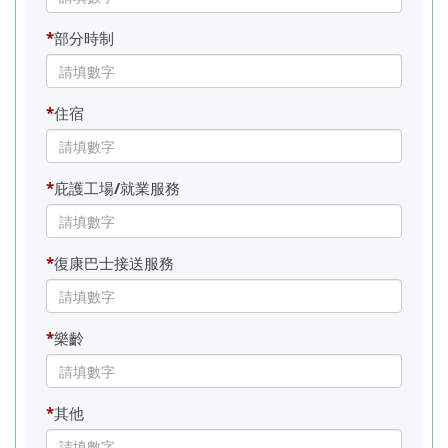
*
部分時制
*
住宿
*
庇護工場/就業服務
*
復康巴士接送服務
*
樂齡
*
其他