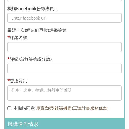
機構Facebook粉絲專頁：
最近一次(經政府單位)評鑑等第
*
評鑑名稱
*
評鑑成績(等第或分數)
*
交通資訊
本機構同意
慶寶勤勞(社福機構)工讀計畫服務條款
機構運作情形