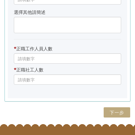
選擇其他請簡述
*
正職工作人員人數
*
正職社工人數
下一步