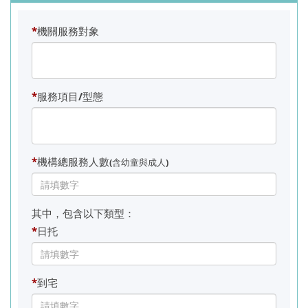
*
機關服務對象
*
服務項目/型態
*
機構總服務人數
(含幼童與成人)
其中，包含以下類型：
*
日托
*
到宅