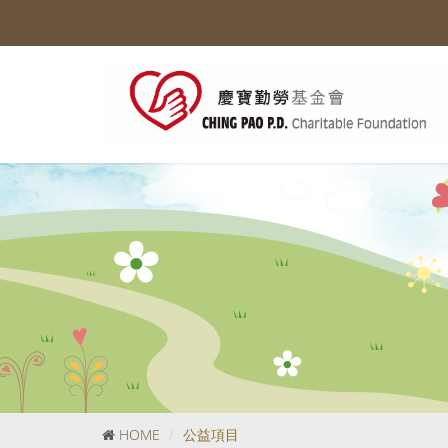
HOME
公益項目