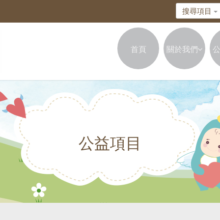
搜尋項目
首頁
關於我們
公益項目