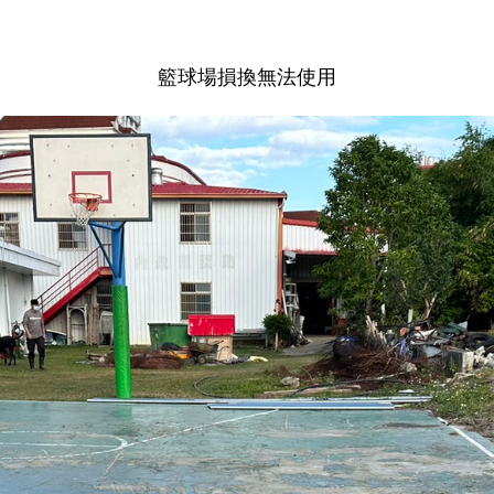
籃球場損換無法使用