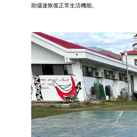
助儘速恢復正常生活機能。