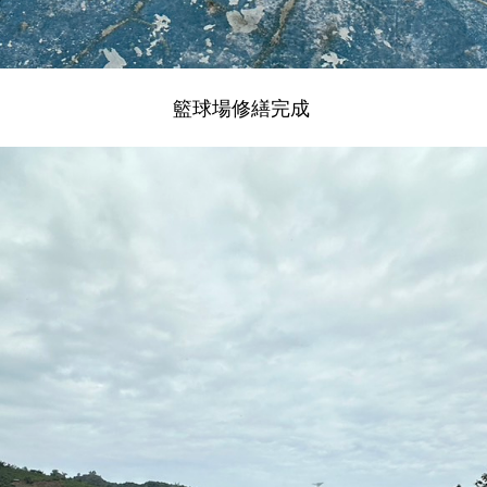
籃球場修繕完成