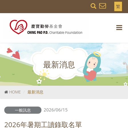
繁
最新消息
HOME
最新消息
2026/06/15
一般訊息
2026年暑期工讀錄取名單