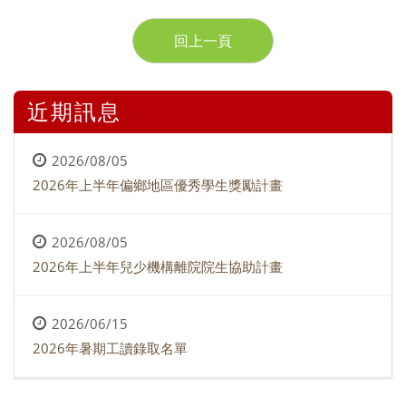
回上一頁
近期訊息
2026/08/05
2026年上半年偏鄉地區優秀學生獎勵計畫
2026/08/05
2026年上半年兒少機構離院院生協助計畫
2026/06/15
2026年暑期工讀錄取名單