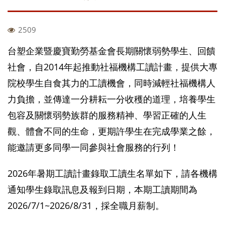
2509
台塑企業暨慶寶勤勞基金會長期關懷弱勢學生、回饋
社會，自2014年起推動社福機構工讀計畫，提供大專
院校學生自食其力的工讀機會，同時減輕社福機構人
力負擔，並傳達一分耕耘一分收穫的道理，培養學生
包容及關懷弱勢族群的服務精神、學習正確的人生
觀、體會不同的生命，更期許學生在完成學業之餘，
能邀請更多同學一同參與社會服務的行列！
2026年暑期工讀計畫錄取工讀生名單如下，請各機構
通知學生錄取訊息及報到日期，本期工讀期間為
2026/7/1~2026/8/31，採全職月薪制。