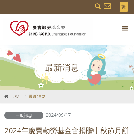
繁
最新消息
HOME
最新消息
2024/09/17
一般訊息
2024年慶寶勤勞基金會捐贈中秋節月餅