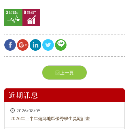
回上一頁
近期訊息
2026/08/05
2026年上半年偏鄉地區優秀學生獎勵計畫