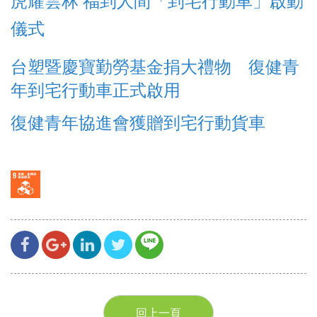
虎耀雲林 福到人間「到宅行動車」啟動
儀式
台塑暨慶寶勤勞基金捐大禮物 復健青
年到宅行動車正式啟用
復健青年協進會獲贈到宅行動貨車
回上一頁