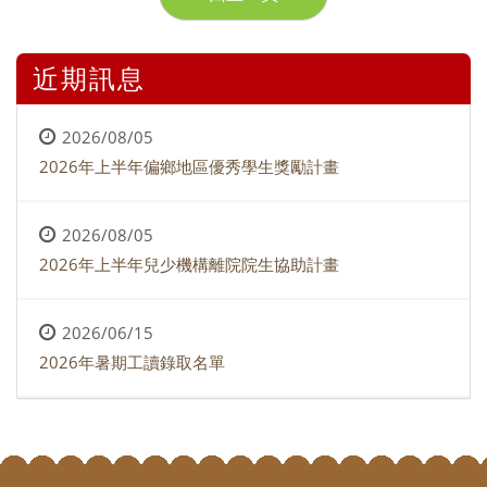
近期訊息
2026/08/05
2026年上半年偏鄉地區優秀學生獎勵計畫
2026/08/05
2026年上半年兒少機構離院院生協助計畫
2026/06/15
2026年暑期工讀錄取名單