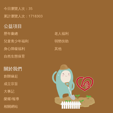
今日瀏覽人次：
35
累計瀏覽人次：
1718303
公益項目
歷年彙總
老人福利
兒童青少年福利
弱勢扶助
身心障礙福利
其他
自然生態保育
關於我們
創辦緣起
成立宗旨
大事記
榮耀/報導
相關網站