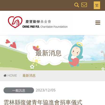
繁
最新消息
HOME
最新消息
2023/12/05
一般訊息
雲林縣復健青年協進會捐車儀式