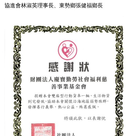
協進會林淑英理事長、東勢鄉張健福鄉長