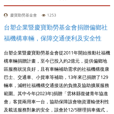
慶寶勤勞基金會
1253
台塑企業暨慶寶勤勞基金會捐贈偏鄉社
福機構車輛，保障交通便利及安全性
台塑企業暨慶寶勤勞基金會從2011年開始推動社福機
構車輛捐贈計畫，至今已投入約2億元，提供偏鄉地
區服務狀況良好，且有車輛補助需求的社福機構復康
巴士、交通車、小貨車等補助，13年來已捐贈了129
輛車，減輕社福機構交通接送的負擔及協助擴展服務
範圍。其中今年(2023年)捐贈「雲林縣復健青年協進
會」客貨兩用車一台，協助保障該會物資運輸便利性
及載送服務對象的安全，該會於12/5辦理捐車儀式，