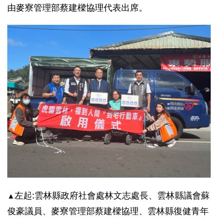
由麥寮管理部蔡建樑協理代表出席。
左起:雲林縣政府社會處林文志處長、雲林縣議會蘇
▲
俊豪議員、麥寮管理部蔡建樑協理、雲林縣復健青年