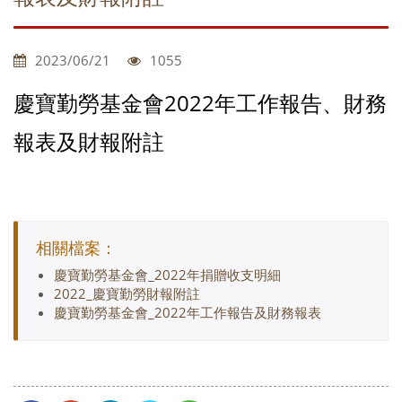
2023/06/21
1055
慶寶勤勞基金會2022年工作報告、財務
報表及財報附註
相關檔案：
慶寶勤勞基金會_2022年捐贈收支明細
2022_慶寶勤勞財報附註
慶寶勤勞基金會_2022年工作報告及財務報表