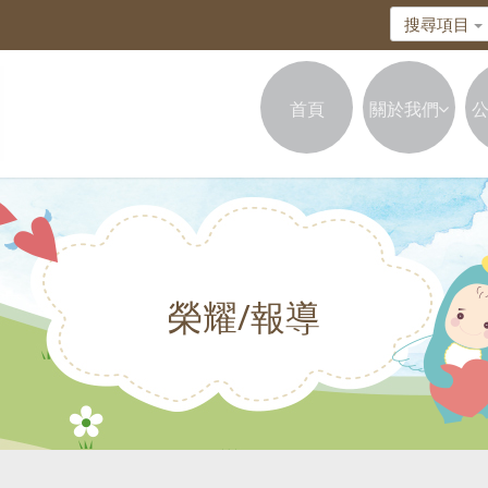
搜尋項目
首頁
關於我們
榮耀/報導