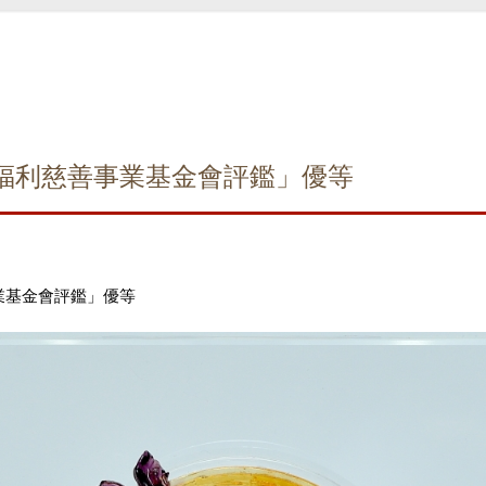
福利慈善事業基金會評鑑」優等
業基金會評鑑」優等