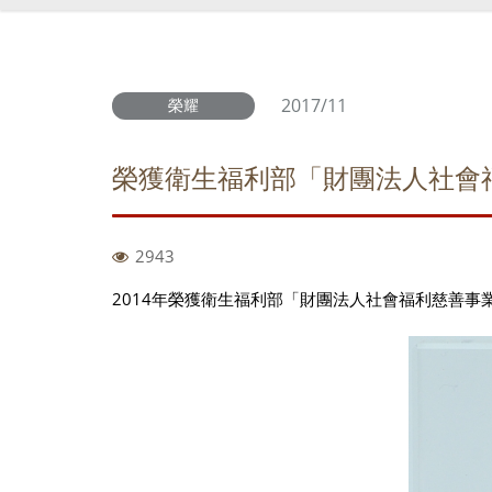
2017/11
榮耀
榮獲衛生福利部「財團法人社會
2943
2014年榮獲衛生福利部「財團法人社會福利慈善事