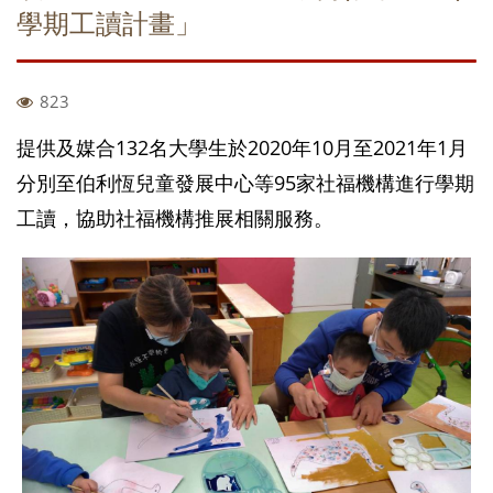
學期工讀計畫」
823
提供及媒合132名大學生於2020年10月至2021年1月
分別至伯利恆兒童發展中心等95家社福機構進行學期
工讀，協助社福機構推展相關服務。