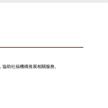
讀，協助社福機構推展相關服務。