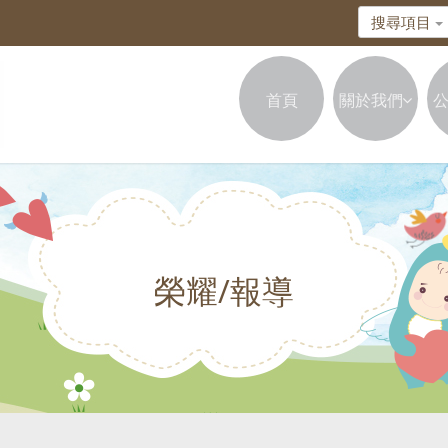
搜尋項目
首頁
關於我們
榮耀/報導