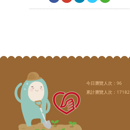
今日瀏覽人次：
96
累計瀏覽人次：
17182