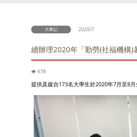
2020/7
大事記
續辦理2020年「勤勞(社福機構
678
提供及媒合173名大學生於2020年7月至