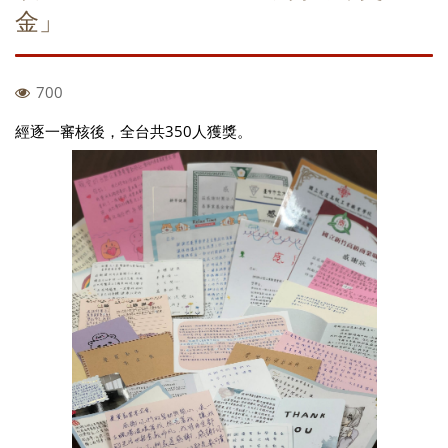
金」
700
經逐一審核後，全台共350人獲獎。