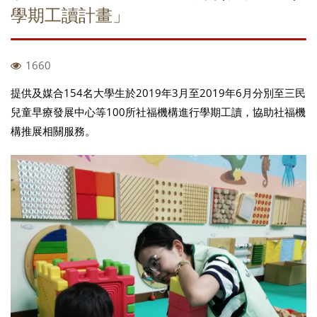
學期工讀計畫」
1660
提供及媒合154名大學生於2019年3月至2019年6月分別至三民
兒童早療發展中心等100所社福機構進行學期工讀，協助社福機
構推展相關服務。