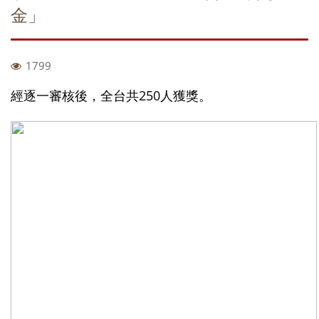
金」
1799
經逐一審核後，全台共250人獲獎。