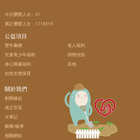
今日瀏覽人次：
51
累計瀏覽人次：
1718319
公益項目
歷年彙總
老人福利
兒童青少年福利
弱勢扶助
身心障礙福利
其他
自然生態保育
關於我們
創辦緣起
成立宗旨
大事記
榮耀/報導
相關網站