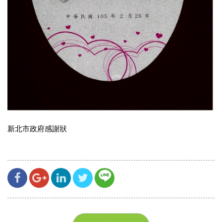
新北市政府感謝狀