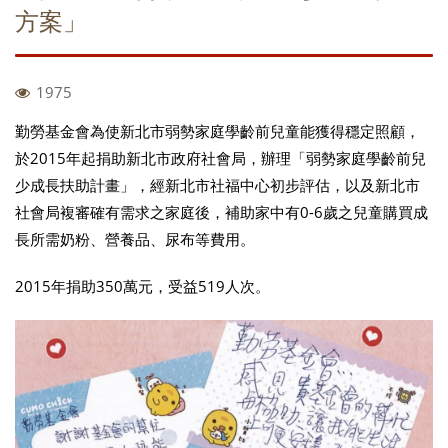
方案」
1975
勤勞基金會為使新北市弱勢家庭學齡前兒童能獲得穩定照顧，
於2015年起捐助新北市政府社會局，辦理「弱勢家庭學齡前兒
少成長扶助計畫」，經新北市社福中心初步評估，以及新北市
社會局複審確有需求之家庭後，補助家中有0-6歲之兒童購買成
長所需奶粉、營養品、尿布等費用。
2015年捐助350萬元，受益519人次。