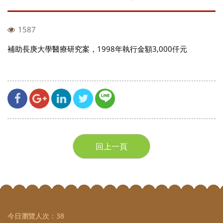
1587
補助長庚大學醫療研究案，1998年執行金額3,000仟元
回上一頁
今日瀏覽人次：
38