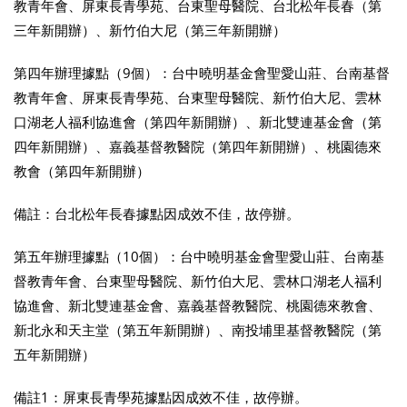
教青年會、屏東長青學苑、台東聖母醫院、台北松年長春（第
三年新開辦）、新竹伯大尼（第三年新開辦）
第四年辦理據點（9個）：台中曉明基金會聖愛山莊、台南基督
教青年會、屏東長青學苑、台東聖母醫院、新竹伯大尼、雲林
口湖老人福利協進會（第四年新開辦）、新北雙連基金會（第
四年新開辦）、嘉義基督教醫院（第四年新開辦）、桃園德來
教會（第四年新開辦）
備註：台北松年長春據點因成效不佳，故停辦。
第五年辦理據點（10個）：台中曉明基金會聖愛山莊、台南基
督教青年會、台東聖母醫院、新竹伯大尼、雲林口湖老人福利
協進會、新北雙連基金會、嘉義基督教醫院、桃園德來教會、
新北永和天主堂（第五年新開辦）、南投埔里基督教醫院（第
五年新開辦）
備註1：屏東長青學苑據點因成效不佳，故停辦。