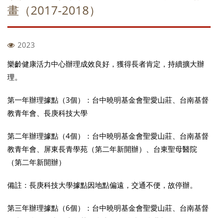
畫（2017-2018）
2023
樂齡健康活力中心辦理成效良好，獲得長者肯定，持續擴大辦
理。
第一年辦理據點（3個）：台中曉明基金會聖愛山莊、台南基督
教青年會、長庚科技大學
第二年辦理據點（4個）：台中曉明基金會聖愛山莊、台南基督
教青年會、屏東長青學苑（第二年新開辦）、台東聖母醫院
（第二年新開辦）
備註：長庚科技大學據點因地點偏遠，交通不便，故停辦。
第三年辦理據點（6個）：台中曉明基金會聖愛山莊、台南基督